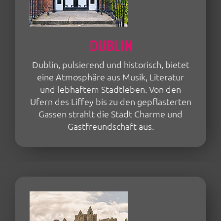
DUBLIN
Dublin, pulsierend und historisch, bietet
eine Atmosphäre aus Musik, Literatur
und lebhaftem Stadtleben. Von den
Ufern des Liffey bis zu den gepflasterten
Gassen strahlt die Stadt Charme und
Gastfreundschaft aus.