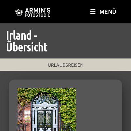
MENÜ
Irland -
Übersicht
URLAUBSREISEN