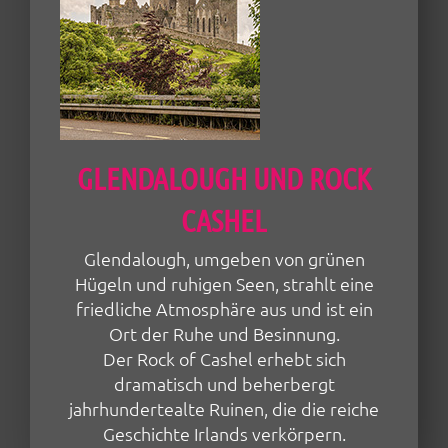
GLENDALOUGH UND ROCK
CASHEL
Glendalough, umgeben von grünen
Hügeln und ruhigen Seen, strahlt eine
friedliche Atmosphäre aus und ist ein
Ort der Ruhe und Besinnung.
Der Rock of Cashel erhebt sich
dramatisch und beherbergt
jahrhundertealte Ruinen, die die reiche
Geschichte Irlands verkörpern.