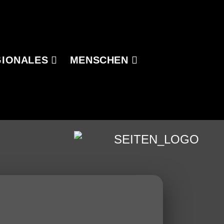
GIONALES
MENSCHEN