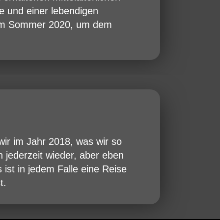
e und einer lebendigen
t im Sommer 2020, um dem
ir im Jahr 2018, was wir so
 jederzeit wieder, aber eben
ist in jedem Falle eine Reise
t.